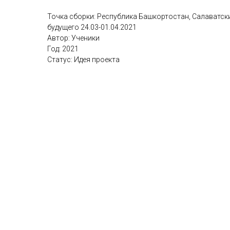
Точка сборки: Республика Башкортостан, Салаватск
будущего 24.03-01.04.2021
Автор: Ученики
Год: 2021
Статус: Идея проекта