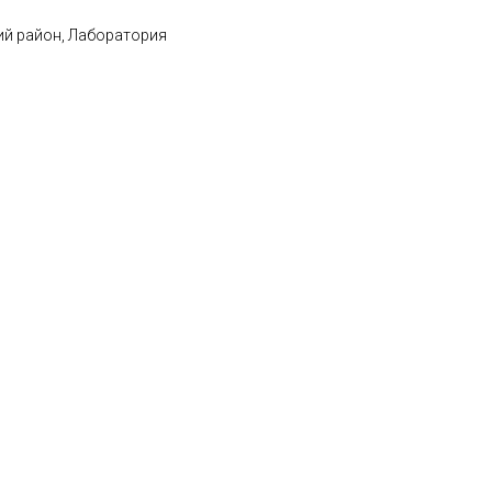
ий район, Лаборатория