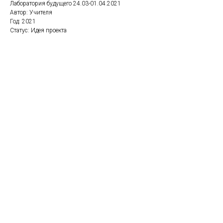
Лаборатория будущего 24.03-01.04.2021
Автор: Учителя
Год: 2021
Статус: Идея проекта