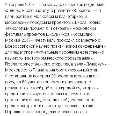
25 апреля 2017 г. при методологической поддержке
Федерального института развития образования в
партнерстве с Московским планетарием и
московским городским проектом «Школа Новых
Технологий» прошел XIII открытый московский
фестиваль проектов школьников «КосмОдис-
Москва-2017». Фестиваль проходил совместно с
Всероссийской научно-практической конференцией
для педагогов «Актуальные проблемы естественно-
научного и астрономического образования».
После торжественного открытия, в зале «Лунариум»
Московского Планетария состоялся очный этап
Фестиваля, на котором 20 проектных команд или
порядка 80 участников смогли рассказать о
результатах своей работы широкой аудитории и
представить визуализированные результаты
проектной и исследовательской деятельности,
продемонстрировав конструкторские навыки.
Параллельно с проведением очного этапа